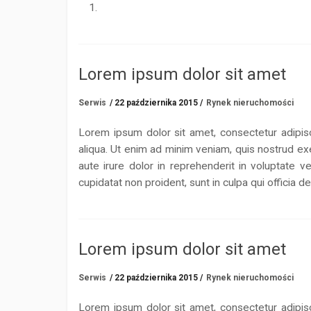
Lorem ipsum dolor sit amet
Serwis
/ 22 października 2015 /
Rynek nieruchomości
Lorem ipsum dolor sit amet, consectetur adipis
aliqua. Ut enim ad minim veniam, quis nostrud ex
aute irure dolor in reprehenderit in voluptate ve
cupidatat non proident, sunt in culpa qui officia d
Lorem ipsum dolor sit amet
Serwis
/ 22 października 2015 /
Rynek nieruchomości
Lorem ipsum dolor sit amet, consectetur adipis